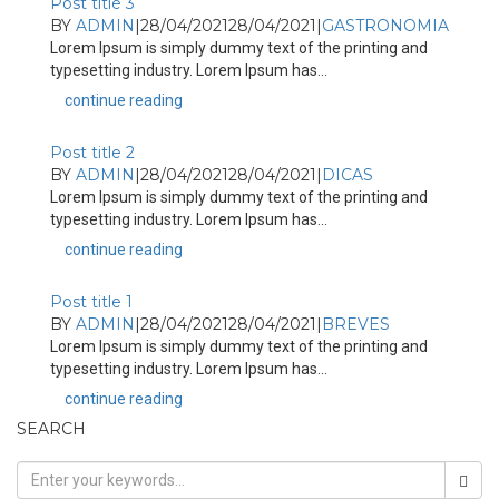
Post title 3
BY
ADMIN
|
28/04/2021
28/04/2021
|
GASTRONOMIA
Lorem Ipsum is simply dummy text of the printing and
typesetting industry. Lorem Ipsum has...
continue reading
Post title 2
BY
ADMIN
|
28/04/2021
28/04/2021
|
DICAS
Lorem Ipsum is simply dummy text of the printing and
typesetting industry. Lorem Ipsum has...
continue reading
Post title 1
BY
ADMIN
|
28/04/2021
28/04/2021
|
BREVES
Lorem Ipsum is simply dummy text of the printing and
typesetting industry. Lorem Ipsum has...
continue reading
SEARCH