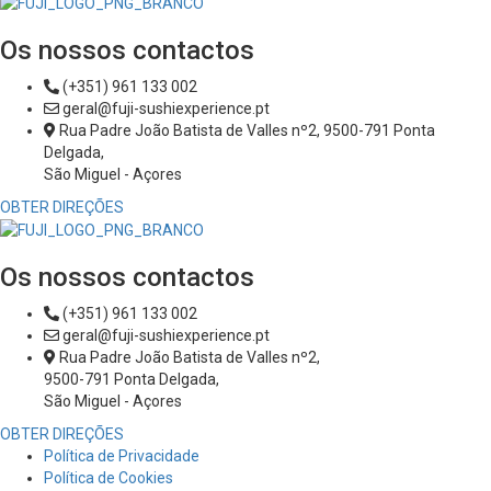
Os nossos contactos
(+351) 961 133 002
geral@fuji-sushiexperience.pt
Rua Padre João Batista de Valles nº2, 9500-791 Ponta
Delgada,
São Miguel - Açores
OBTER DIREÇÕES
Os nossos contactos
(+351) 961 133 002
geral@fuji-sushiexperience.pt
Rua Padre João Batista de Valles nº2,
9500-791 Ponta Delgada,
São Miguel - Açores
OBTER DIREÇÕES
Política de Privacidade
Política de Cookies